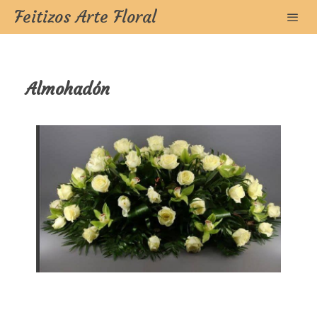
Feitizos Arte Floral
Almohadón