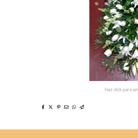
Haz click para am