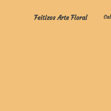
Feitizos Arte Floral
Cal