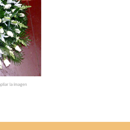
pliar la imagen