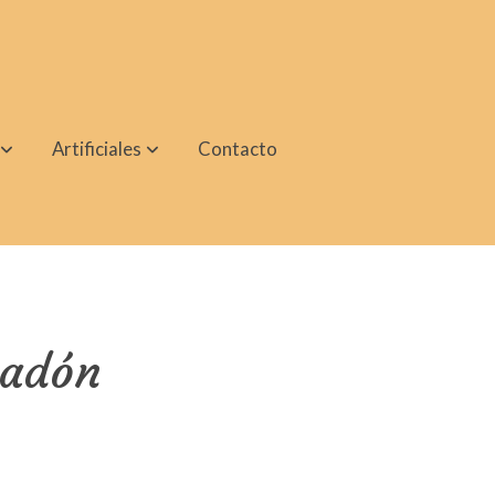
Artificiales
Contacto
adón