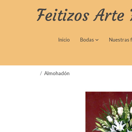
Feitizos Arte 
Inicio
Bodas
Nuestras f
Almohadón