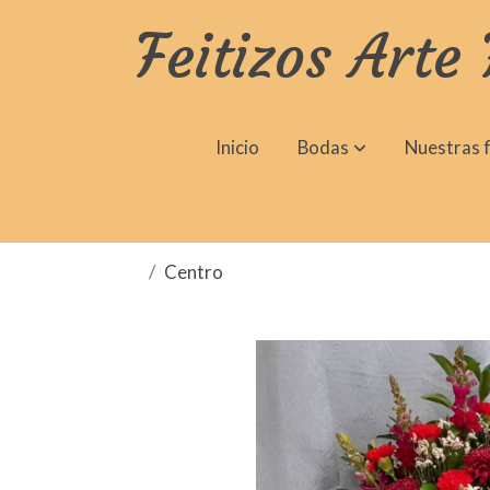
Feitizos Arte 
Inicio
Bodas
Nuestras f
Centro