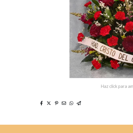
Haz click para am