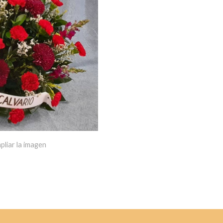
pliar la imagen