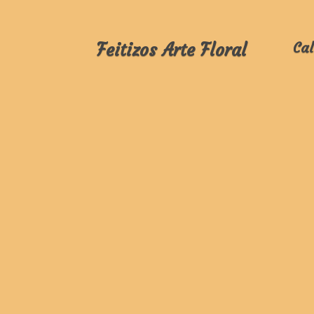
Feitizos Arte Floral
Cal