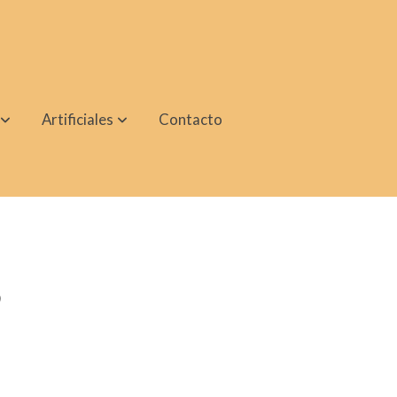
Artificiales
Contacto
o