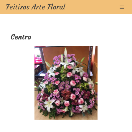
Feitizos Arte Floral
Centro