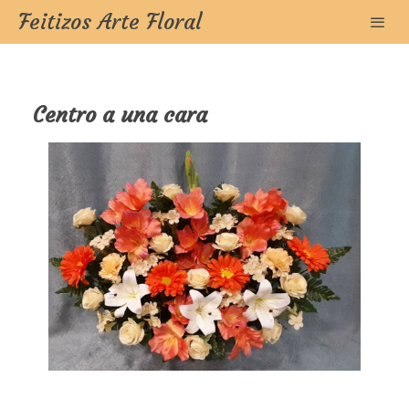
Feitizos Arte Floral
Centro a una cara