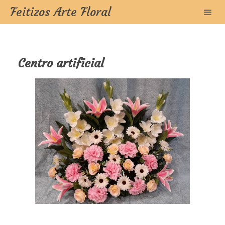
Feitizos Arte Floral
Centro artificial