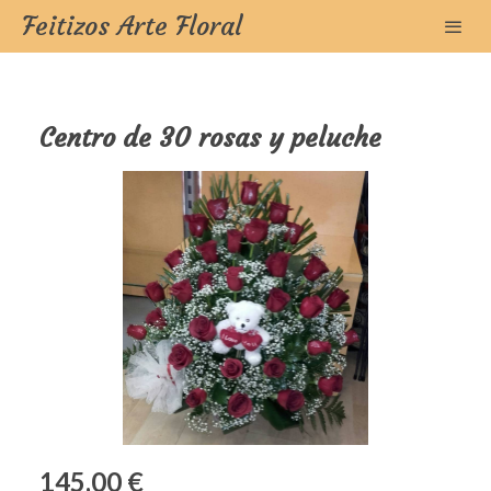
Feitizos Arte Floral
Centro de 30 rosas y peluche
145,00 €