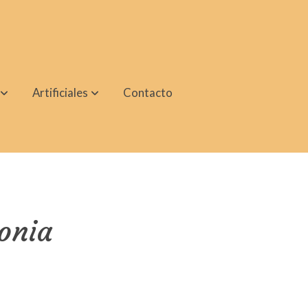
Artificiales
Contacto
onia