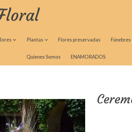
Floral
lores
Plantas
Flores preservadas
Fúnebres
Quienes Somos
ENAMORADOS
Cerem