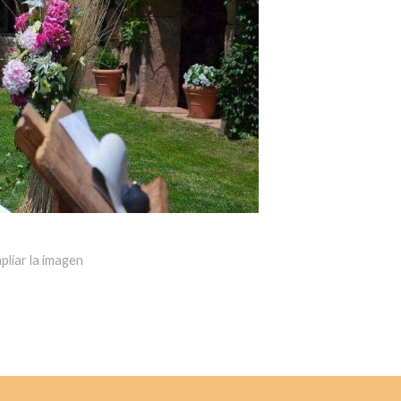
pliar la imagen