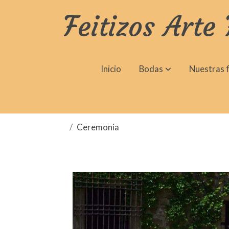
Feitizos Arte 
Inicio
Bodas
Nuestras f
Ceremonia