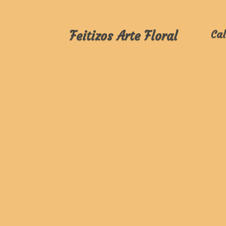
Feitizos Arte Floral
Cal