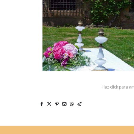
Haz click para am