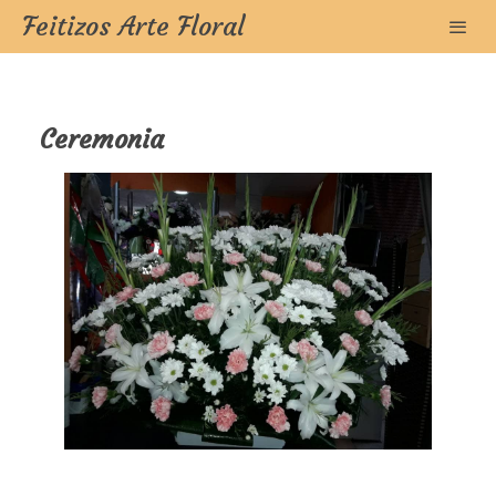
Feitizos Arte Floral
Ceremonia