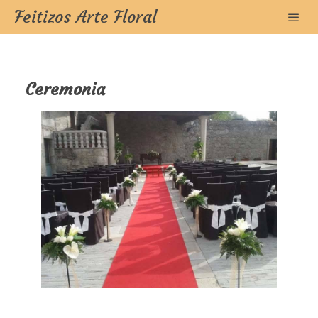
Feitizos Arte Floral
Ceremonia