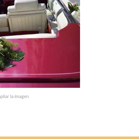
pliar la imagen