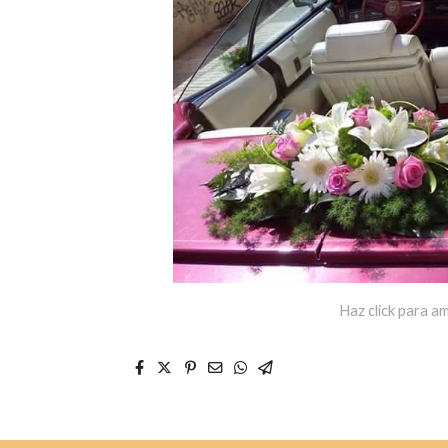
Haz click para am