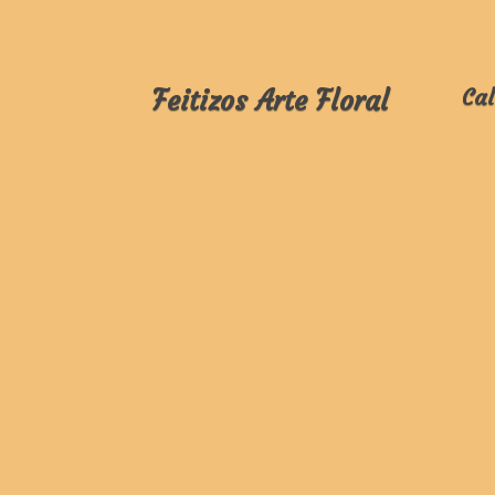
Feitizos Arte Floral
Cal