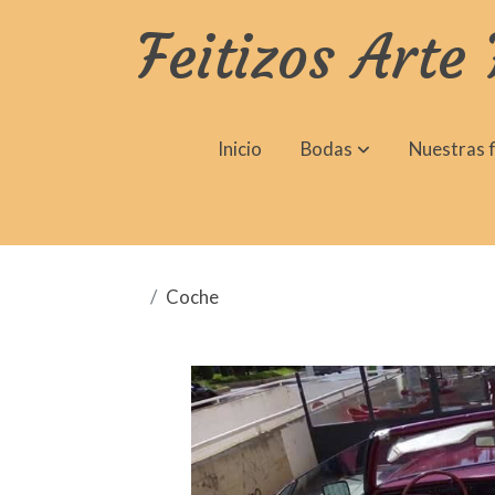
Feitizos Arte 
Inicio
Bodas
Nuestras f
Coche