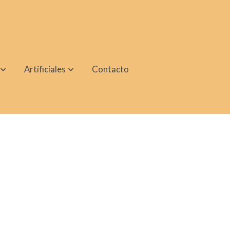
Artificiales
Contacto