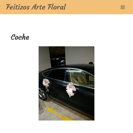
Feitizos Arte Floral
Coche