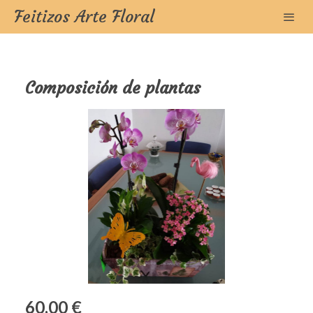
Feitizos Arte Floral
Composición de plantas
60,00 €