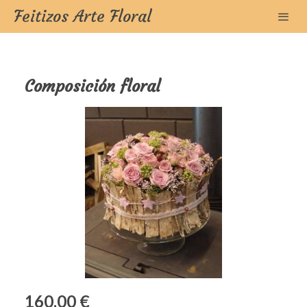
Feitizos Arte Floral
Composición floral
160,00 €