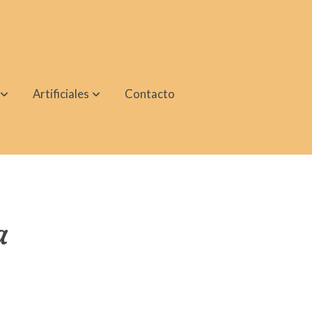
Artificiales
Contacto
a