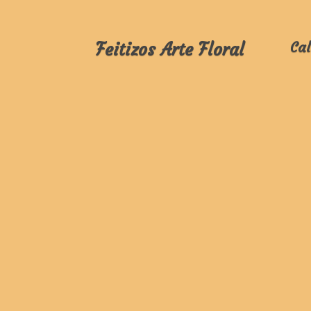
Feitizos Arte Floral
Cal