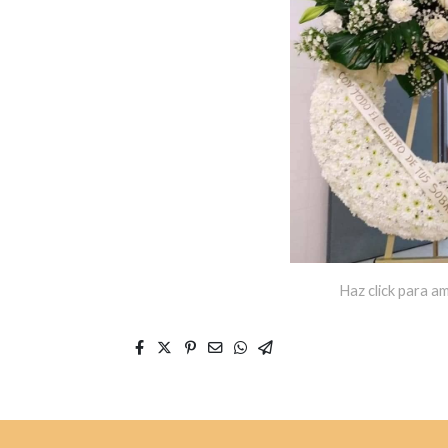
Haz click para am