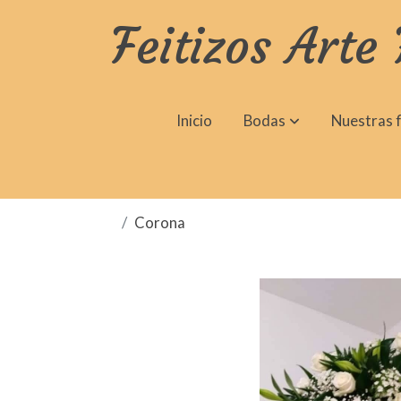
Feitizos Arte 
Inicio
Bodas
Nuestras f
Corona