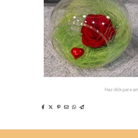
Haz click para am