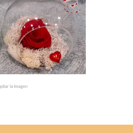
pliar la imagen