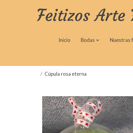
Feitizos Arte 
Inicio
Bodas
Nuestras f
Cúpula rosa eterna