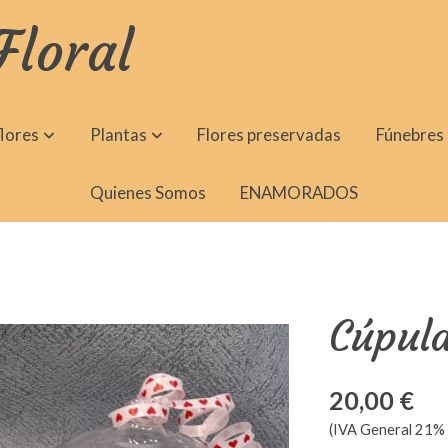
Floral
lores
Plantas
Flores preservadas
Fúnebres
Quienes Somos
ENAMORADOS
Cúpula
20,00 €
(IVA General 21% 