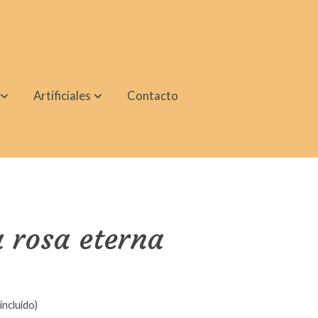
Artificiales
Contacto
 rosa eterna
incluido)