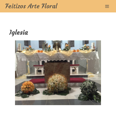
Feitizos Arte Floral
Iglesia