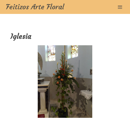
Feitizos Arte Floral
Iglesia