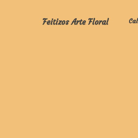
Feitizos Arte Floral
Cal