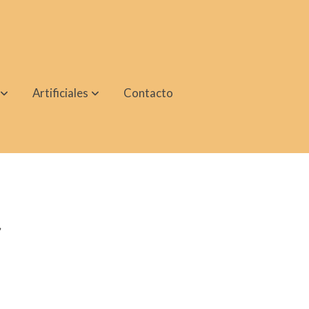
Artificiales
Contacto
a