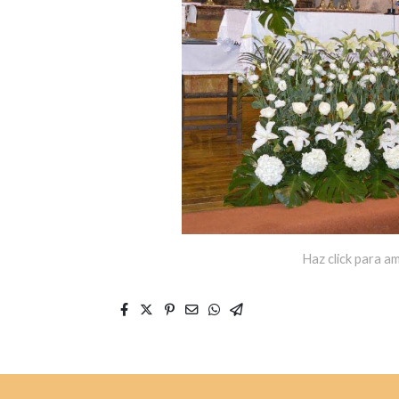
Haz click para am