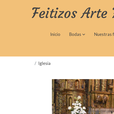
Feitizos Arte 
Inicio
Bodas
Nuestras f
Iglesia