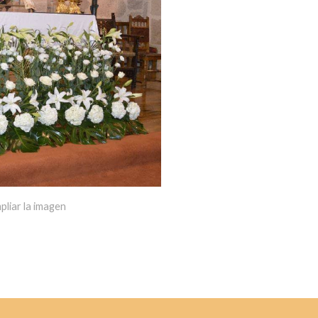
pliar la imagen