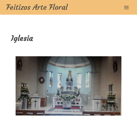
Feitizos Arte Floral
Iglesia