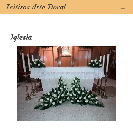
Feitizos Arte Floral
Iglesia