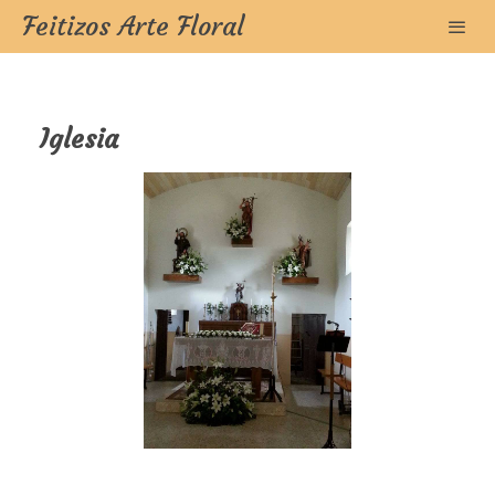
Feitizos Arte Floral
Iglesia