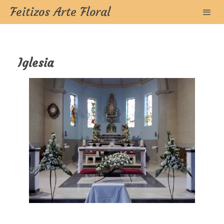
Feitizos Arte Floral
Iglesia