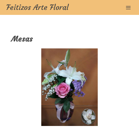
Feitizos Arte Floral
Mesas