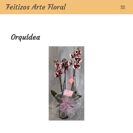
Feitizos Arte Floral
Orquídea