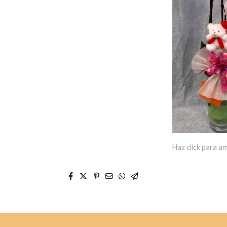
Haz click para am