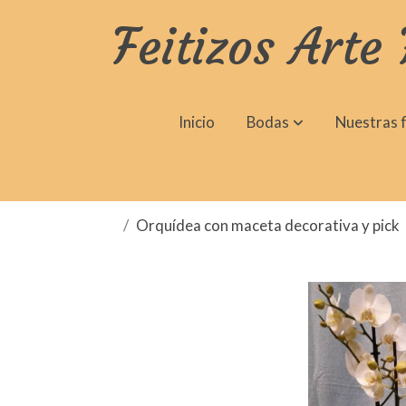
Feitizos Arte 
Inicio
Bodas
Nuestras f
Orquídea con maceta decorativa y pick