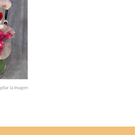
pliar la imagen