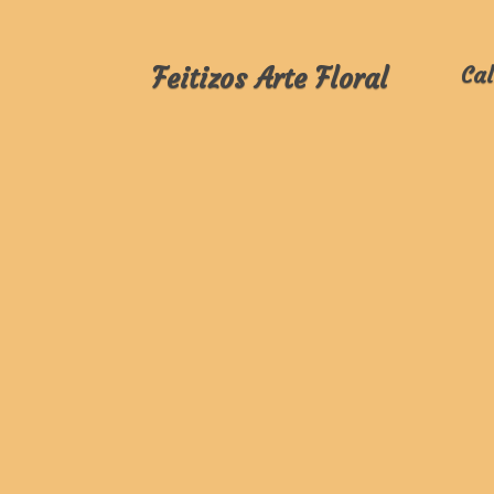
Feitizos Arte Floral
Cal