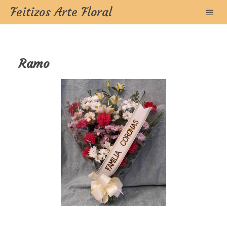
Feitizos Arte Floral
Ramo