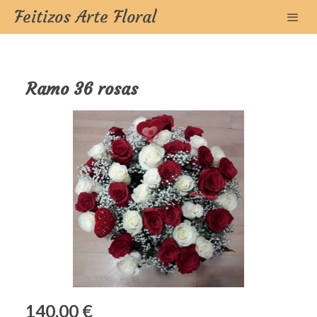
Feitizos Arte Floral
Ramo 36 rosas
140,00 €