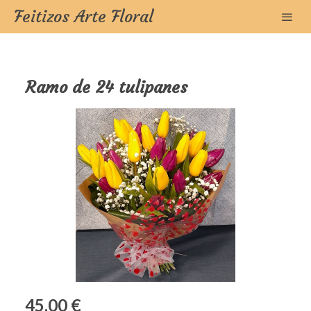
Feitizos Arte Floral
Ramo de 24 tulipanes
45,00 €