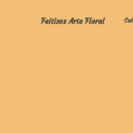
Feitizos Arte Floral
Cal