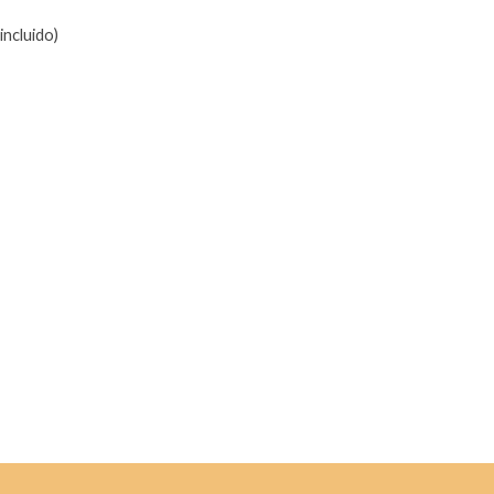
incluido)