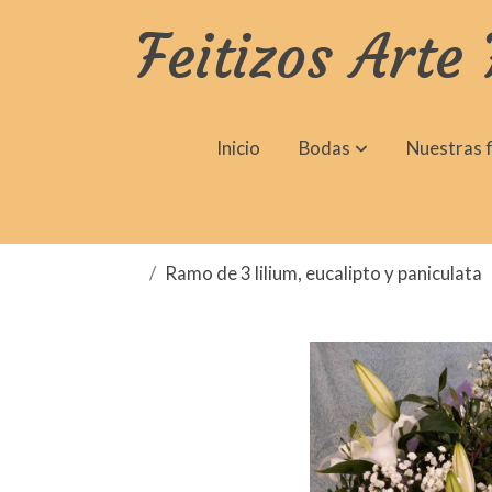
Feitizos Arte 
Inicio
Bodas
Nuestras f
Ramo de 3 lilium, eucalipto y paniculata