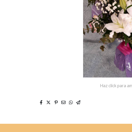
Haz click para am