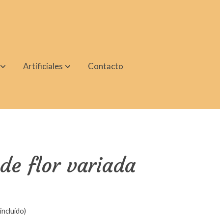
Artificiales
Contacto
e flor variada
incluido)