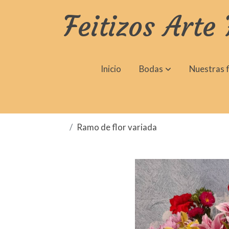
Feitizos Arte 
Inicio
Bodas
Nuestras f
Ramo de flor variada