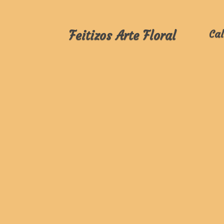
Feitizos Arte Floral
Cal