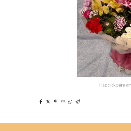
Haz click para am