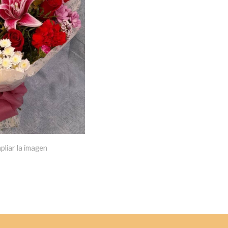
pliar la imagen