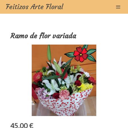
Feitizos Arte Floral
Ramo de flor variada
45,00 €