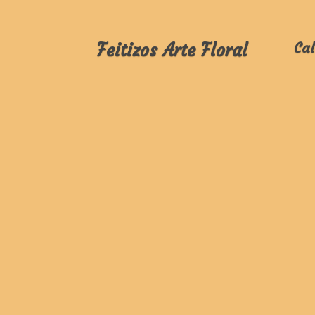
Feitizos Arte Floral
Cal