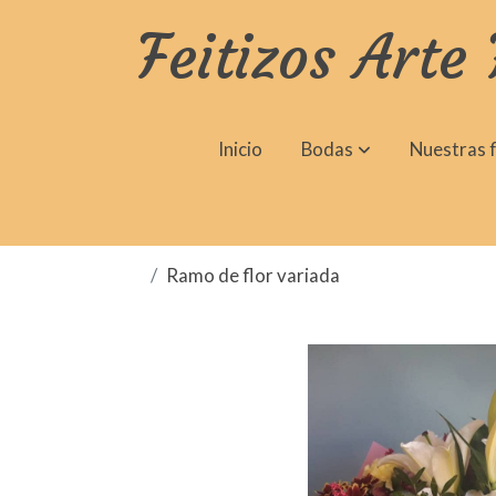
Feitizos Arte 
Inicio
Bodas
Nuestras f
Ramo de flor variada