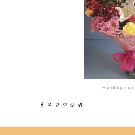
Haz click para am