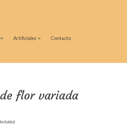
Artificiales
Contacto
e flor variada
incluido)