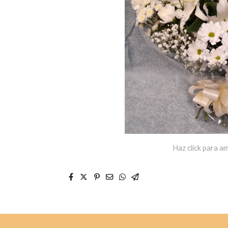
Haz click para am