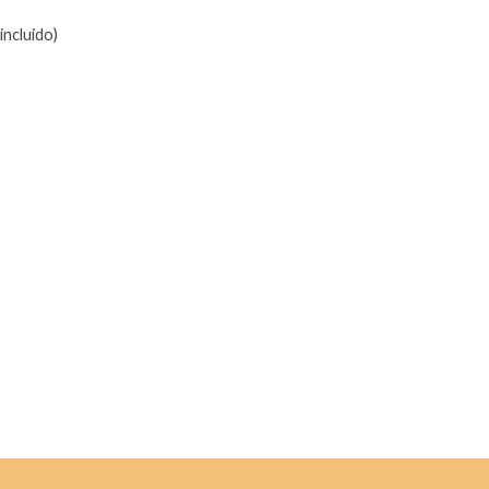
incluido)