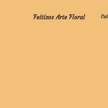
Feitizos Arte Floral
Cal