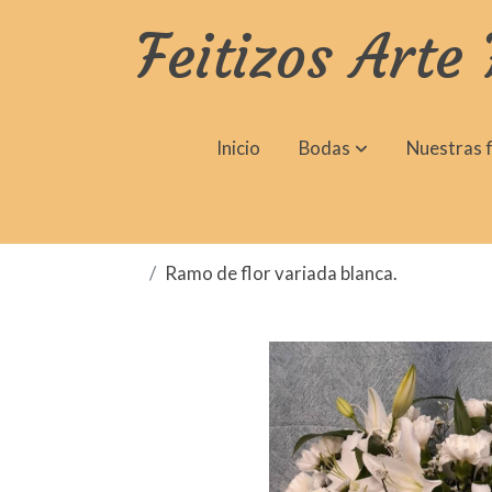
Feitizos Arte 
Inicio
Bodas
Nuestras f
Ramo de flor variada blanca.