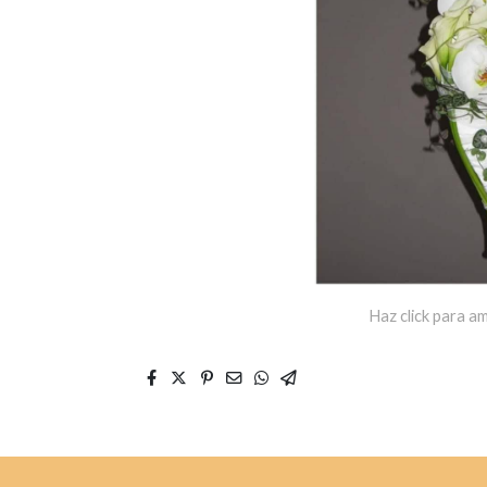
Haz click para am