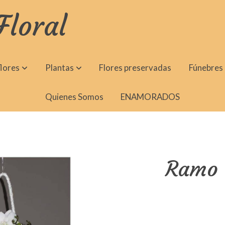
Floral
lores
Plantas
Flores preservadas
Fúnebres
Quienes Somos
ENAMORADOS
Ramo 