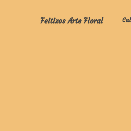
Feitizos Arte Floral
Cal