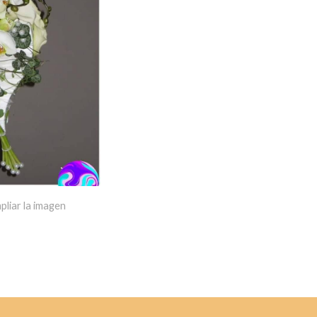
pliar la imagen