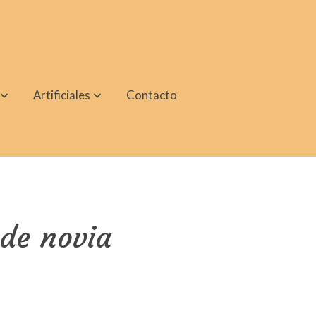
Artificiales
Contacto
de novia