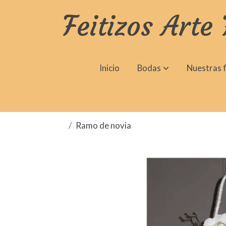
Feitizos Arte 
Inicio
Bodas
Nuestras f
Ramo de novia