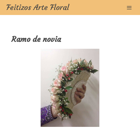
Feitizos Arte Floral
Ramo de novia