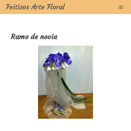
Feitizos Arte Floral
Ramo de novia