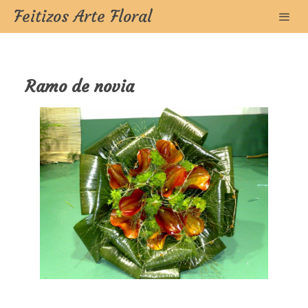
Feitizos Arte Floral
Ramo de novia