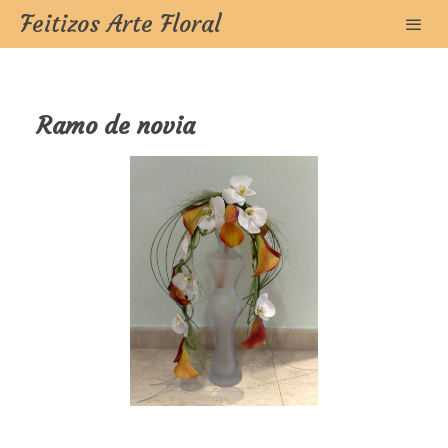
Feitizos Arte Floral
Ramo de novia