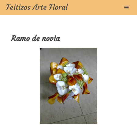
Feitizos Arte Floral
Ramo de novia