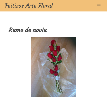
Feitizos Arte Floral
Ramo de novia