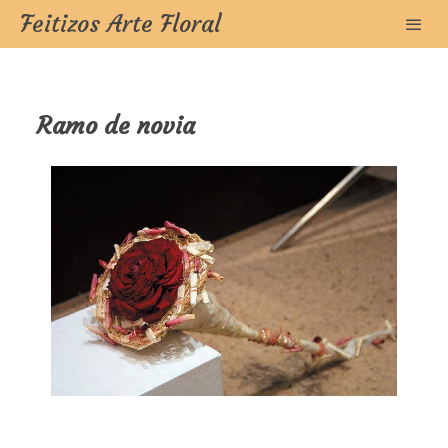
Feitizos Arte Floral
Ramo de novia