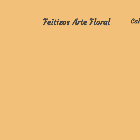
Feitizos Arte Floral
Cal