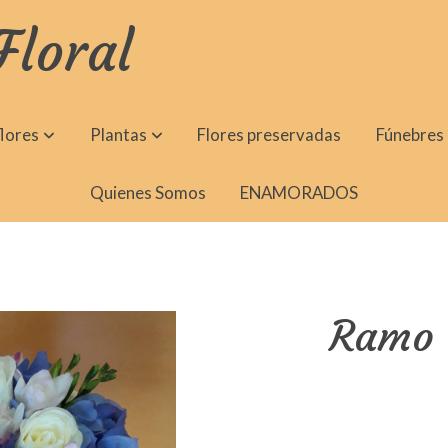
Floral
lores
Plantas
Flores preservadas
Fúnebres
Quienes Somos
ENAMORADOS
Ramo 