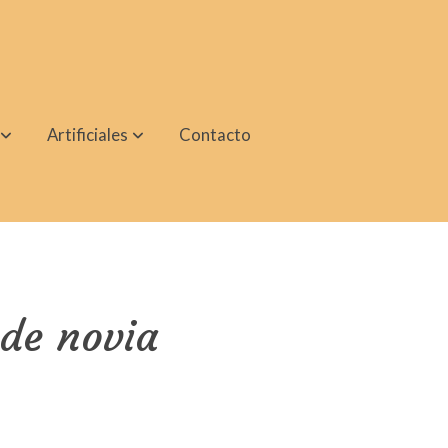
Artificiales
Contacto
de novia