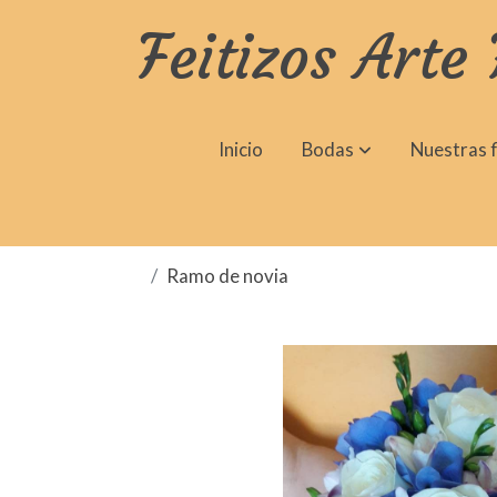
Feitizos Arte 
Inicio
Bodas
Nuestras f
Ramo de novia