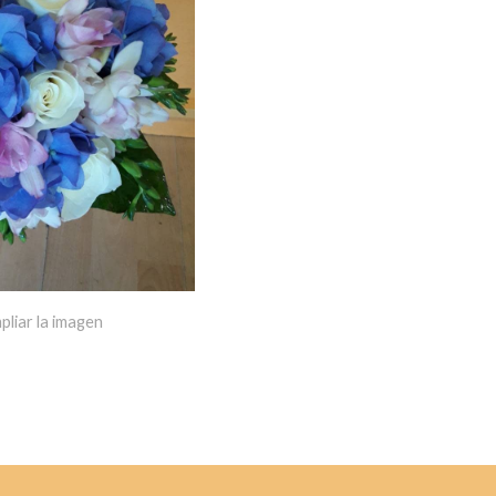
pliar la imagen