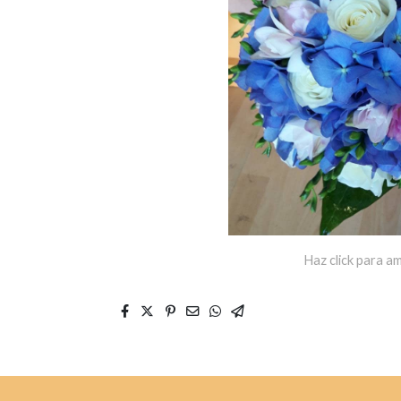
Haz click para am