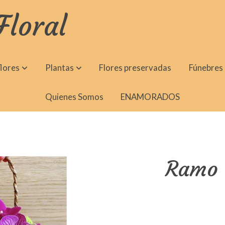
Floral
lores
Plantas
Flores preservadas
Fúnebres
Quienes Somos
ENAMORADOS
Ramo 