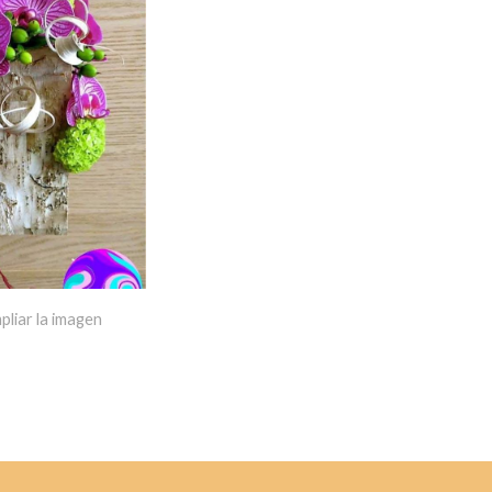
pliar la imagen