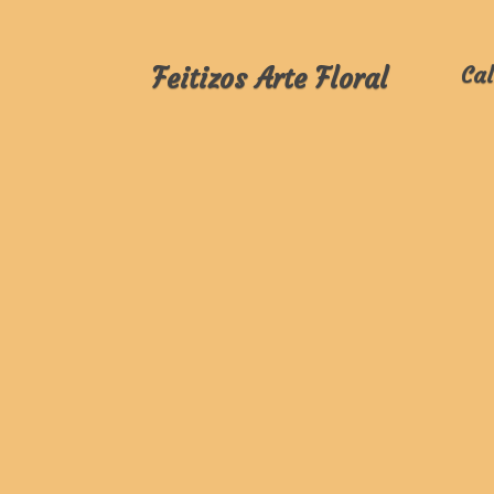
Feitizos Arte Floral
Cal