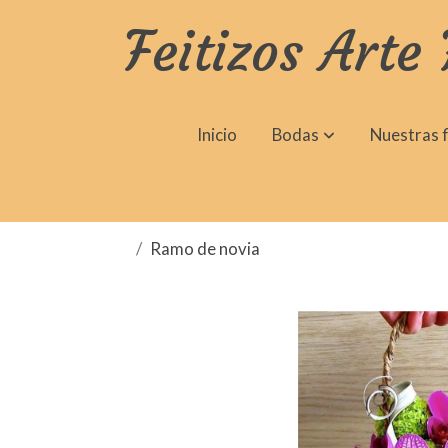
Feitizos Arte 
Inicio
Bodas
Nuestras f
Ramo de novia