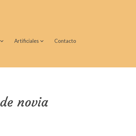
Artificiales
Contacto
de novia