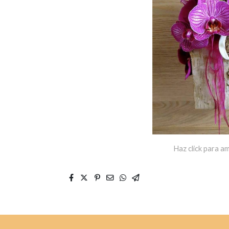
Haz click para am