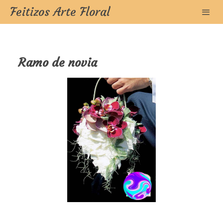
Feitizos Arte Floral
Ramo de novia