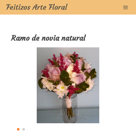
Feitizos Arte Floral
Ramo de novia natural