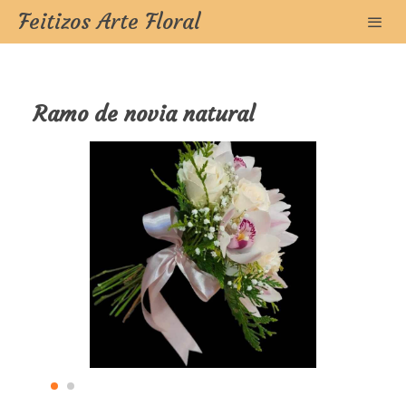
Feitizos Arte Floral
Ramo de novia natural