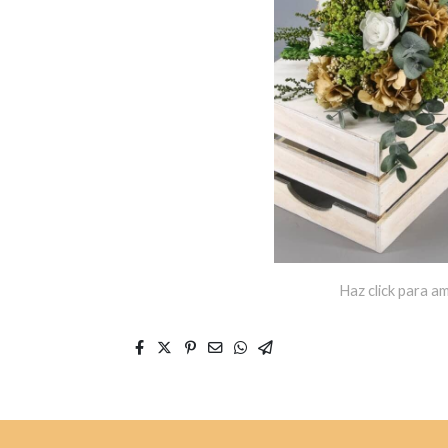
Haz click para am