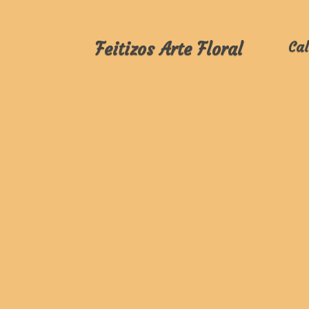
Feitizos Arte Floral
Cal