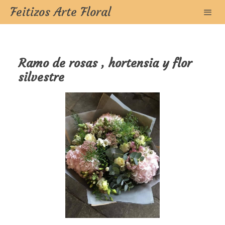
Feitizos Arte Floral
Ramo de rosas , hortensia y flor
silvestre