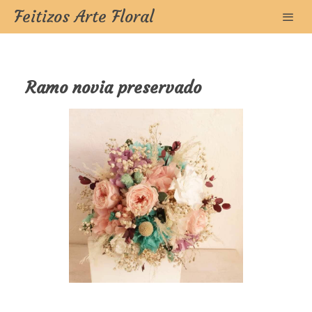
Feitizos Arte Floral
Ramo novia preservado